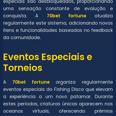
especiais são desbloqueados, proporcionando
uma sensação constante de evolução e
conquista. A
70bet fortune
atualiza
regularmente este sistema, adicionando novos
itens e funcionalidades baseadas no feedback
da comunidade.
Eventos Especiais e
Torneios
A
70bet fortune
organiza regularmente
eventos especiais do Fishing Disco que elevam
a experiência a um novo patamar. Durante
estes períodos, criaturas únicas aparecem nos
oceanos virtuais, oferecendo prêmios