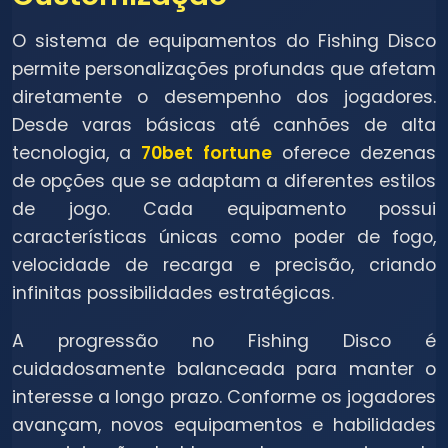
O sistema de equipamentos do Fishing Disco
permite personalizações profundas que afetam
diretamente o desempenho dos jogadores.
Desde varas básicas até canhões de alta
tecnologia, a
70bet fortune
oferece dezenas
de opções que se adaptam a diferentes estilos
de jogo. Cada equipamento possui
características únicas como poder de fogo,
velocidade de recarga e precisão, criando
infinitas possibilidades estratégicas.
A progressão no Fishing Disco é
cuidadosamente balanceada para manter o
interesse a longo prazo. Conforme os jogadores
avançam, novos equipamentos e habilidades