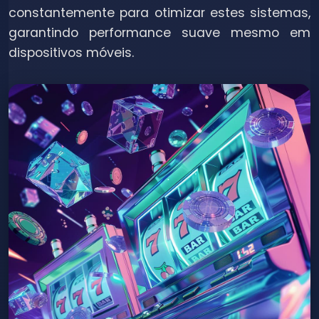
constantemente para otimizar estes sistemas,
garantindo performance suave mesmo em
dispositivos móveis.