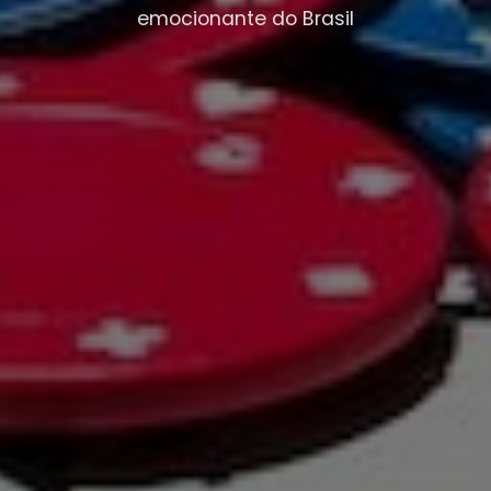
emocionante do Brasil