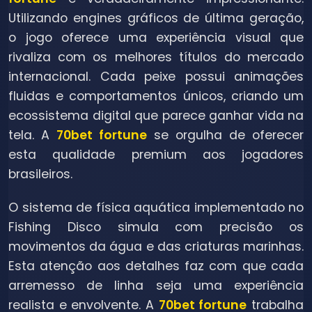
Utilizando engines gráficos de última geração,
o jogo oferece uma experiência visual que
rivaliza com os melhores títulos do mercado
internacional. Cada peixe possui animações
fluidas e comportamentos únicos, criando um
ecossistema digital que parece ganhar vida na
tela. A
70bet fortune
se orgulha de oferecer
esta qualidade premium aos jogadores
brasileiros.
O sistema de física aquática implementado no
Fishing Disco simula com precisão os
movimentos da água e das criaturas marinhas.
Esta atenção aos detalhes faz com que cada
arremesso de linha seja uma experiência
realista e envolvente. A
70bet fortune
trabalha