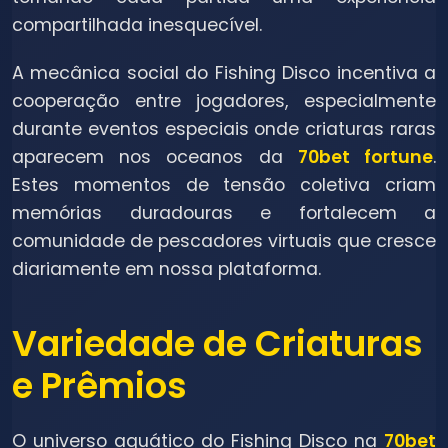
compartilhada inesquecível.
A mecânica social do Fishing Disco incentiva a
cooperação entre jogadores, especialmente
durante eventos especiais onde criaturas raras
aparecem nos oceanos da
70bet fortune
.
Estes momentos de tensão coletiva criam
memórias duradouras e fortalecem a
comunidade de pescadores virtuais que cresce
diariamente em nossa plataforma.
Variedade de Criaturas
e Prêmios
O universo aquático do Fishing Disco na
70bet