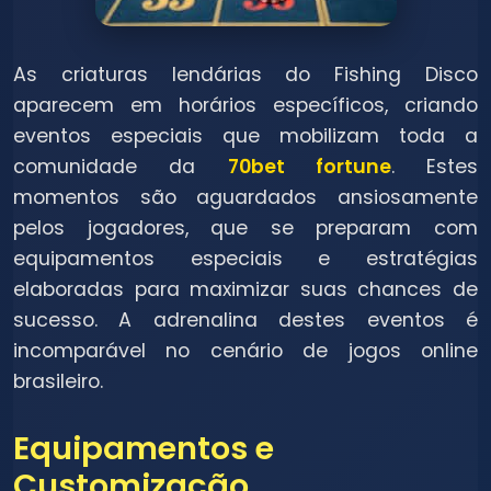
As criaturas lendárias do Fishing Disco
aparecem em horários específicos, criando
eventos especiais que mobilizam toda a
comunidade da
70bet fortune
. Estes
momentos são aguardados ansiosamente
pelos jogadores, que se preparam com
equipamentos especiais e estratégias
elaboradas para maximizar suas chances de
sucesso. A adrenalina destes eventos é
incomparável no cenário de jogos online
brasileiro.
Equipamentos e
Customização