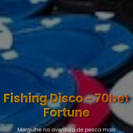
Fishing Disco - 70bet
Fortune
Mergulhe na aventura de pesca mais